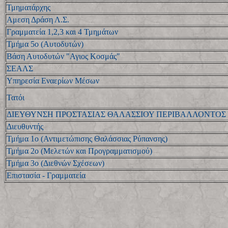
Τμηματάρχης
Αμεση Δράση Λ.Σ.
Γραμματεία 1,2,3 και 4 Τμημάτων
Τμήμα 5ο (Αυτοδυτών)
Βάση Αυτοδυτών "Αγιος Κοσμάς"
ΣΕΑΛΣ
Υπηρεσία Εναερίων Μέσων
Τατόι
ΔΙΕΥΘΥΝΣΗ ΠΡΟΣΤΑΣΙΑΣ ΘΑΛΑΣΣΙΟΥ ΠΕΡΙΒΑΛΛΟΝΤΟΣ
Διευθυντής
Τμήμα 1ο (Αντιμετώπισης Θαλάσσιας Ρύπανσης)
Τμήμα 2ο (Μελετών και Προγραμματισμού)
Τμήμα 3ο (Διεθνών Σχέσεων)
Επιστασία - Γραμματεία