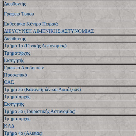
Διευθυντής
Γραφειο Τυπου
Εκθεσιακό Κέντρο Πειραιά
ΔΙΕΥΘΥΝΣΗ ΛΙΜΕΝΙΚΗΣ ΑΣΤΥΝΟΜΙΑΣ
Διευθυντής
Τμήμα 1ο (Γενικής Αστυνομίας)
Τμηματάρχης
Εισηγητής
Γραφείο Αποδημιών
Προσωπικό
ΟΑΕ
Τμήμα 2ο (Κανονισμών και Διατάξεων)
Τμηματάρχης
Εισηγητής
Τμήμα 3ο (Τουριστικής Αστυνομίας)
Τμηματάρχης
ΚΑΔ
Τμήμα 4ο (Αλιείας)