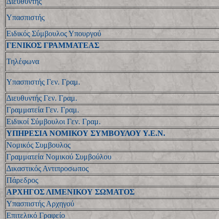
Διευθυντής
Υπασπιστής
Ειδικός Σύμβουλος Υπουργού
ΓΕΝΙΚΟΣ ΓΡΑΜΜΑΤΕΑΣ
Τηλέφωνα
Υπασπιστής Γεν. Γραμ.
Διευθυντής Γεν. Γραμ.
Γραμματεία Γεν. Γραμ.
Ειδικοί Σύμβουλοι Γεν. Γραμ.
ΥΠΗΡΕΣΙΑ ΝΟΜΙΚΟΥ ΣΥΜΒΟΥΛΟΥ Υ.Ε.Ν.
Νομικός Συμβουλος
Γραμματεία Νομικού Συμβούλου
Δικαστικός Αντιπροσωπος
Πάρεδρος
ΑΡΧΗΓΟΣ ΛΙΜΕΝΙΚΟΥ ΣΩΜΑΤΟΣ
Υπασπιστής Αρχηγού
Επιτελικό Γραφείο